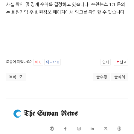
사실 확인 및 징계 수위를 결정하고 있습니다. 수완뉴스 1:1 문의
는 회원가입 후 회원정보 페이지에서 링크를 확인할 수 있습니다.
도움이 되었나요?
예
0
아니요
0
인쇄
신고
목록보기
글수정
글삭제
The Suwan News